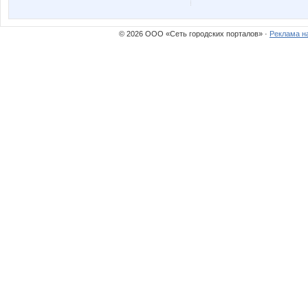
© 2026 ООО «Сеть городских порталов» ·
Реклама н